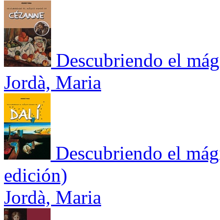
Descubriendo el má
Jordà, Maria
Descubriendo el mág
edición)
Jordà, Maria