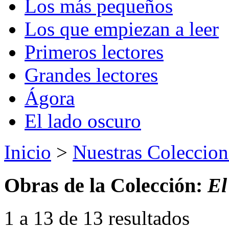
Los más pequeños
Los que empiezan a leer
Primeros lectores
Grandes lectores
Ágora
El lado oscuro
Inicio
>
Nuestras Coleccion
Obras de la Colección:
El
1 a 13 de 13 resultados