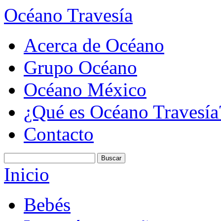
Océano Travesía
Acerca de Océano
Grupo Océano
Océano México
¿Qué es Océano Travesía
Contacto
Inicio
Bebés