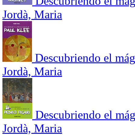
Descubriendo el má
Jordà, Maria
Descubriendo el mág
Jordà, Maria
Descubriendo el mág
Jordà, Maria