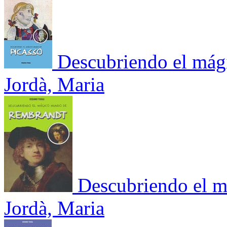
Descubriendo el mág
Jordà, Maria
Descubriendo el 
Jordà, Maria