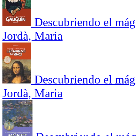
Descubriendo el má
Jordà, Maria
Descubriendo el mág
Jordà, Maria