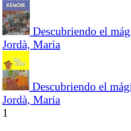
Descubriendo el mág
Jordà, Maria
Descubriendo el má
Jordà, Maria
1