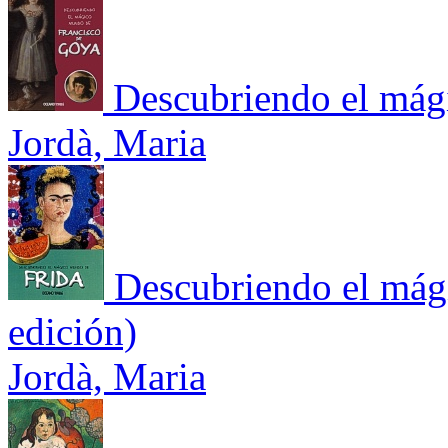
Descubriendo el mág
Jordà, Maria
Descubriendo el mág
edición)
Jordà, Maria