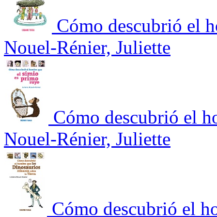
Cómo descubrió el ho
Nouel-Rénier, Juliette
Cómo descubrió el ho
Nouel-Rénier, Juliette
Cómo descubrió el ho