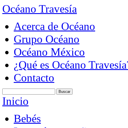
Océano Travesía
Acerca de Océano
Grupo Océano
Océano México
¿Qué es Océano Travesía
Contacto
Inicio
Bebés