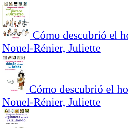
Cómo descubrió el ho
Nouel-Rénier, Juliette
Cómo descubrió el ho
Nouel-Rénier, Juliette