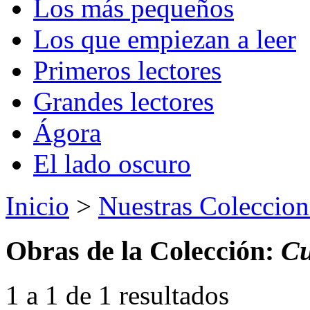
Los más pequeños
Los que empiezan a leer
Primeros lectores
Grandes lectores
Ágora
El lado oscuro
Inicio
>
Nuestras Coleccion
Obras de la Colección:
Cu
1 a 1 de 1 resultados