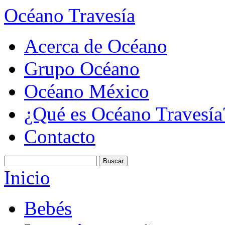
Océano Travesía
Acerca de Océano
Grupo Océano
Océano México
¿Qué es Océano Travesía
Contacto
Inicio
Bebés