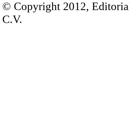
© Copyright 2012, Editoria
C.V.