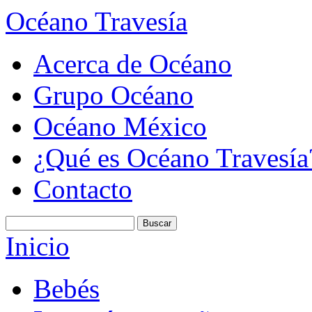
Océano Travesía
Acerca de Océano
Grupo Océano
Océano México
¿Qué es Océano Travesía
Contacto
Inicio
Bebés