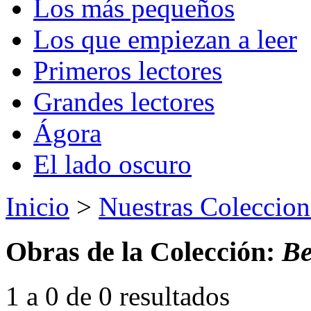
Los más pequeños
Los que empiezan a leer
Primeros lectores
Grandes lectores
Ágora
El lado oscuro
Inicio
>
Nuestras Coleccion
Obras de la Colección:
Be
1 a 0 de 0 resultados