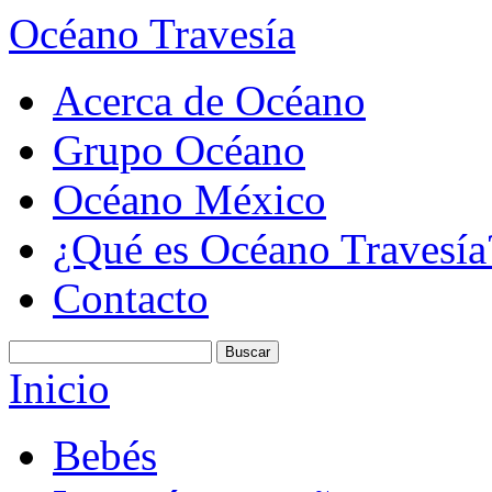
Océano Travesía
Acerca de Océano
Grupo Océano
Océano México
¿Qué es Océano Travesía
Contacto
Inicio
Bebés