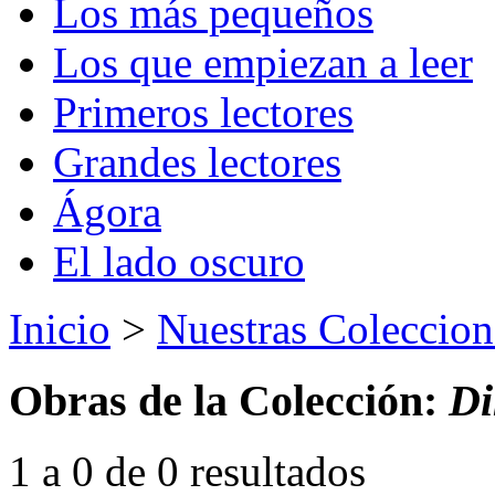
Los más pequeños
Los que empiezan a leer
Primeros lectores
Grandes lectores
Ágora
El lado oscuro
Inicio
>
Nuestras Coleccion
Obras de la Colección:
Di
1 a 0 de 0 resultados