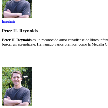
Imprimir
Peter H. Reynolds
Peter H. Reynolds
es un reconocido autor canadiense de libros infant
buscar un aprendizaje. Ha ganado varios premios, como la Medalla C