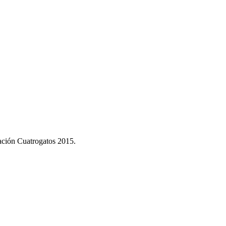
dación Cuatrogatos 2015.