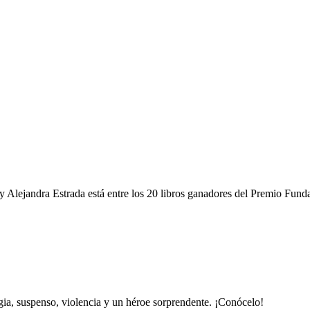
y Alejandra Estrada está entre los 20 libros ganadores del Premio Fun
gia, suspenso, violencia y un héroe sorprendente. ¡Conócelo!