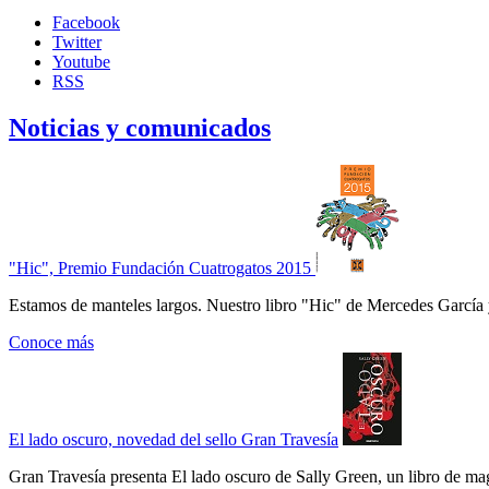
Facebook
Twitter
Youtube
RSS
Noticias y comunicados
"Hic", Premio Fundación Cuatrogatos 2015
Estamos de manteles largos. Nuestro libro "Hic" de Mercedes García 
Conoce más
El lado oscuro, novedad del sello Gran Travesía
Gran Travesía presenta El lado oscuro de Sally Green, un libro de ma