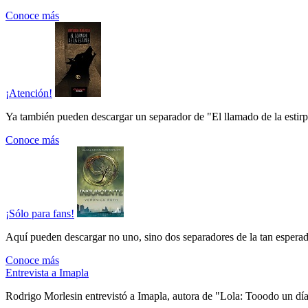
Conoce más
¡Atención!
Ya también pueden descargar un separador de "El llamado de la estirpe"
Conoce más
¡Sólo para fans!
Aquí pueden descargar no uno, sino dos separadores de la tan esperada
Conoce más
Entrevista a Imapla
Rodrigo Morlesin entrevistó a Imapla, autora de "Lola: Tooodo un día 