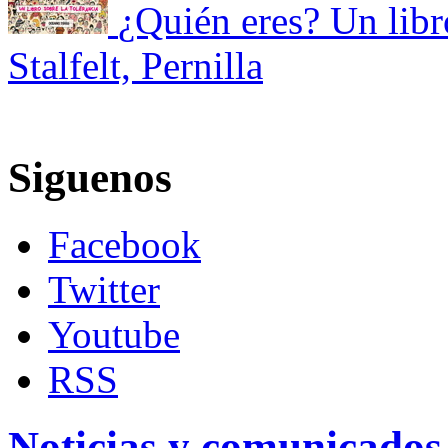
¿Quién eres? Un libro
Stalfelt, Pernilla
Siguenos
Facebook
Twitter
Youtube
RSS
Noticias y comunicados