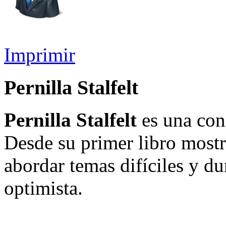
Imprimir
Pernilla Stalfelt
Pernilla Stalfelt
es una cono
Desde su primer libro mostr
abordar temas difíciles y d
optimista.