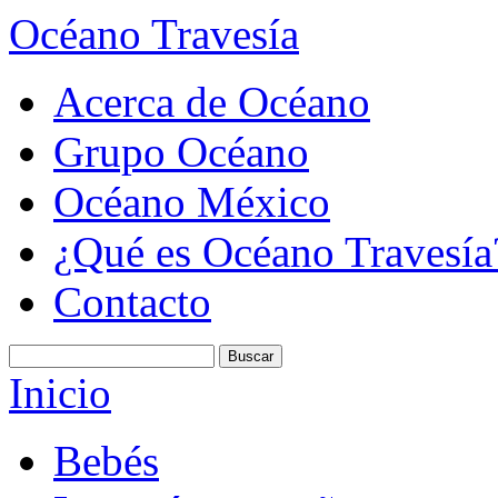
Océano Travesía
Acerca de Océano
Grupo Océano
Océano México
¿Qué es Océano Travesía
Contacto
Inicio
Bebés