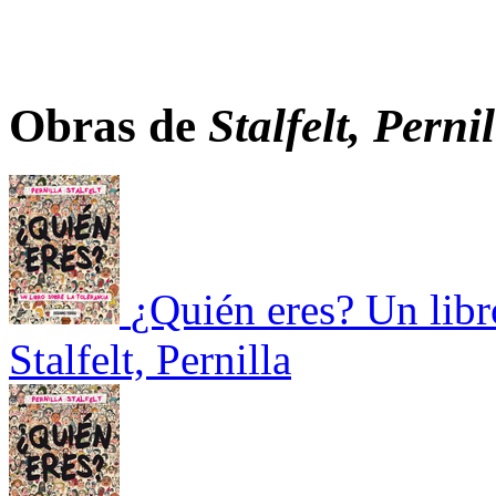
Obras de
Stalfelt, Perni
¿Quién eres? Un libro
Stalfelt, Pernilla