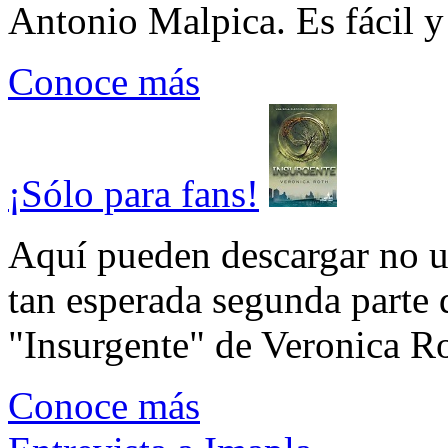
Antonio Malpica. Es fácil y 
Conoce más
¡Sólo para fans!
Aquí pueden descargar no un
tan esperada segunda parte 
"Insurgente" de Veronica Rot
Conoce más