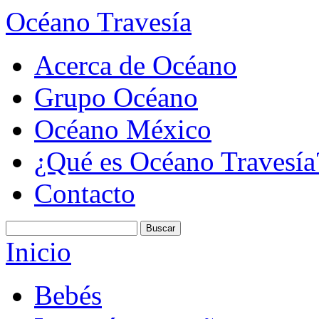
Océano Travesía
Acerca de Océano
Grupo Océano
Océano México
¿Qué es Océano Travesía
Contacto
Inicio
Bebés