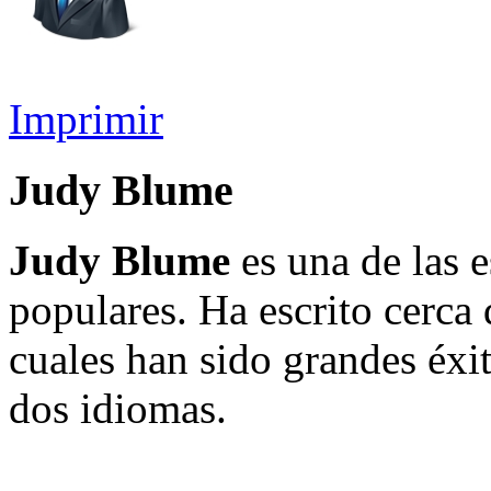
Imprimir
Judy Blume
Judy Blume
es una de las 
populares. Ha escrito cerca 
cuales han sido grandes éxit
dos idiomas.