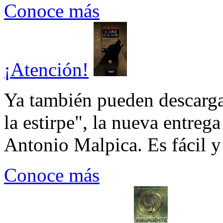
Conoce más
¡Atención!
Ya también pueden descarga
la estirpe", la nueva entrega
Antonio Malpica. Es fácil y 
Conoce más