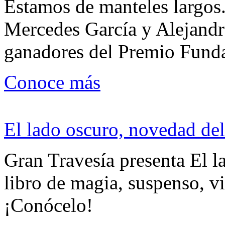
Estamos de manteles largos.
Mercedes García y Alejandra
ganadores del Premio Fund
Conoce más
El lado oscuro, novedad del
Gran Travesía presenta El l
libro de magia, suspenso, v
¡Conócelo!