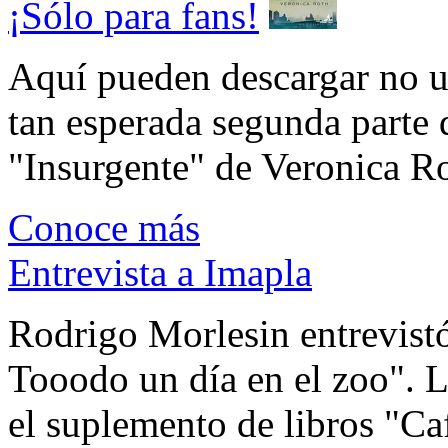
¡Sólo para fans!
Aquí pueden descargar no un
tan esperada segunda parte 
"Insurgente" de Veronica Rot
Conoce más
Entrevista a Imapla
Rodrigo Morlesin entrevistó
Tooodo un día en el zoo". L
el suplemento de libros "Ca