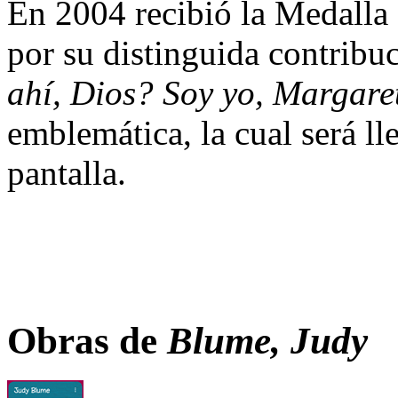
En 2004 recibió la Medalla
por su distinguida contribuc
ahí, Dios? Soy yo, Margare
emblemática, la cual será l
pantalla.
Obras de
Blume, Judy