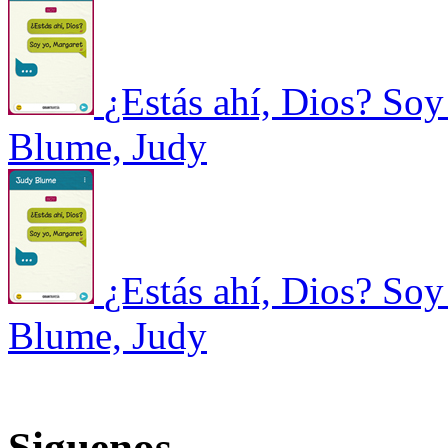
¿Estás ahí, Dios? Soy
Blume, Judy
¿Estás ahí, Dios? Soy
Blume, Judy
Siguenos