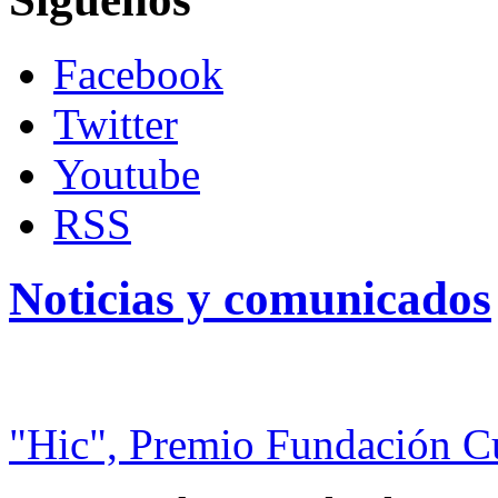
Facebook
Twitter
Youtube
RSS
Noticias y comunicados
"Hic", Premio Fundación C