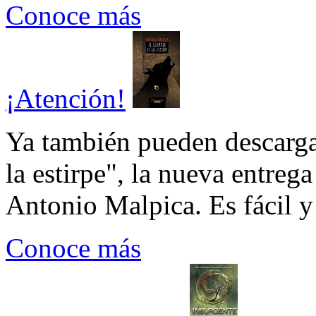
Conoce más
¡Atención!
Ya también pueden descarga
la estirpe", la nueva entrega
Antonio Malpica. Es fácil y 
Conoce más