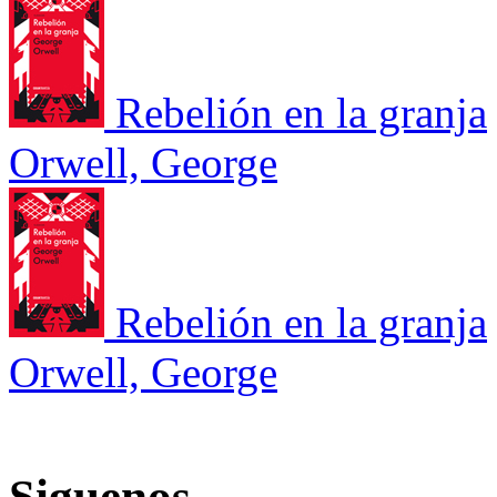
Rebelión en la granja
Orwell, George
Rebelión en la granja
Orwell, George
Siguenos