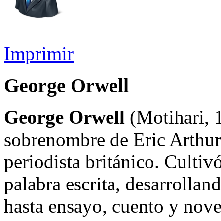
Imprimir
George Orwell
George Orwell
(Motihari, 
sobrenombre de Eric Arthur 
periodista británico. Cultiv
palabra escrita, desarrollan
hasta ensayo, cuento y nove