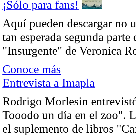
¡Sólo para fans!
Aquí pueden descargar no un
tan esperada segunda parte 
"Insurgente" de Veronica Rot
Conoce más
Entrevista a Imapla
Rodrigo Morlesin entrevistó
Tooodo un día en el zoo". L
el suplemento de libros "Ca