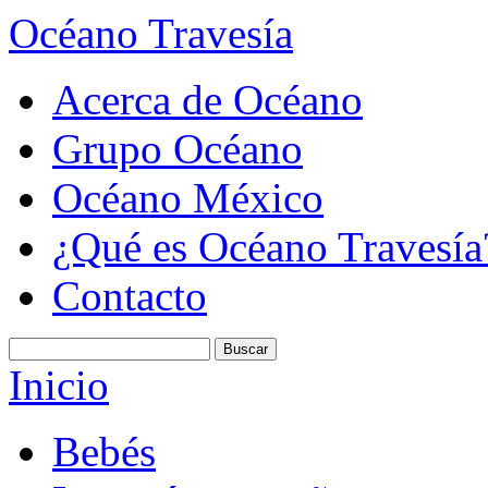
Océano Travesía
Acerca de Océano
Grupo Océano
Océano México
¿Qué es Océano Travesía
Contacto
Inicio
Bebés