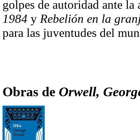
golpes de autoridad ante la 
1984
y
Rebelión en la gran
para las juventudes del mu
Obras de
Orwell, Georg