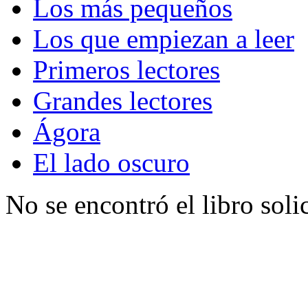
Los más pequeños
Los que empiezan a leer
Primeros lectores
Grandes lectores
Ágora
El lado oscuro
No se encontró el libro soli