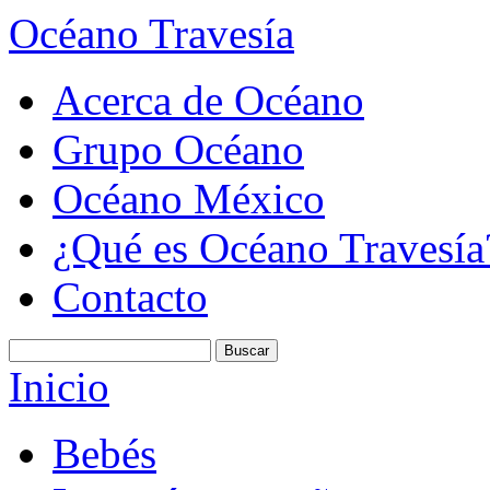
Océano Travesía
Acerca de Océano
Grupo Océano
Océano México
¿Qué es Océano Travesía
Contacto
Inicio
Bebés