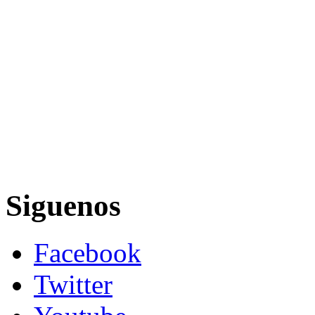
Siguenos
Facebook
Twitter